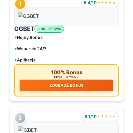
9.4/10
★★★★★
1
GGBET
NR 1 SERWIS
Hojny Bonus
Wsparcie 24/7
Aplikacja
100% Bonus
EKSKLUZYWNY
ZDOBĄDŹ BONUS
9.1/10
★★★★★
2