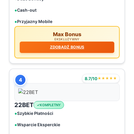
Cash-out
Przyjazny Mobile
Max Bonus
EKSKLUZYWNY
ZDOBĄDŹ BONUS
8.7/10
★★★★★
4
22BET
KOMPLETNY
Szybkie Płatności
Wsparcie Eksperckie