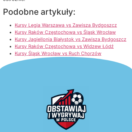
Podobne artykuły:
Kursy Legia Warszawa vs Zawisza Bydgoszcz
Kursy Raków Częstochowa vs Śląsk Wrocław
Kursy Jagiellonia Białystok vs Zawisza Bydgoszcz
Kursy Raków Częstochowa vs Widzew Łódź
Kursy Śląsk Wrocław vs Ruch Chorzów