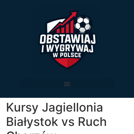
Kursy Jagiellonia
Białystok vs Ruch