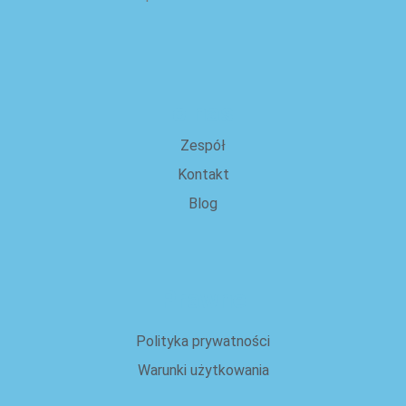
o nas
Zespół
Kontakt
Blog
Prawne
Polityka prywatności
Warunki użytkowania