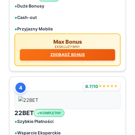
Duże Bonusy
Cash-out
Przyjazny Mobile
Max Bonus
EKSKLUZYWNY
ZDOBĄDŹ BONUS
8.7/10
★★★★★
4
22BET
KOMPLETNY
Szybkie Płatności
Wsparcie Eksperckie