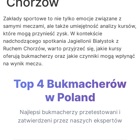
Chorzów
Zakłady sportowe to nie tylko emocje związane z
samymi meczami, ale także umiejętność analizy kursów,
które mogą przynieść zysk. W kontekście
nadchodzącego spotkania Jagiellonii Białystok z
Ruchem Chorzów, warto przyjrzeć się, jakie kursy
oferują bukmacherzy oraz jakie czynniki mogą wpłynąć
na wynik meczu.
Top 4 Bukmacherów
w Poland
Najlepsi bukmacherzy przetestowani i
zatwierdzeni przez naszych ekspertów