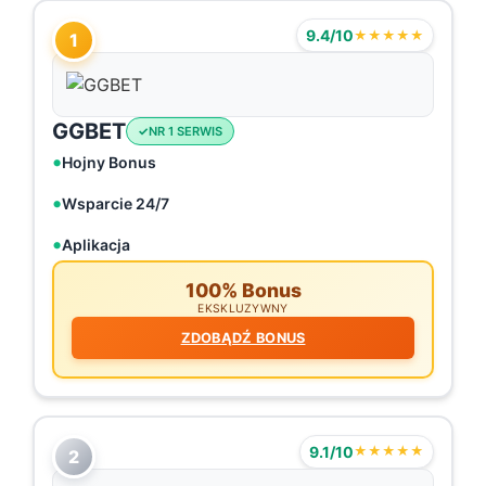
9.4/10
★★★★★
1
GGBET
NR 1 SERWIS
Hojny Bonus
Wsparcie 24/7
Aplikacja
100% Bonus
EKSKLUZYWNY
ZDOBĄDŹ BONUS
9.1/10
★★★★★
2