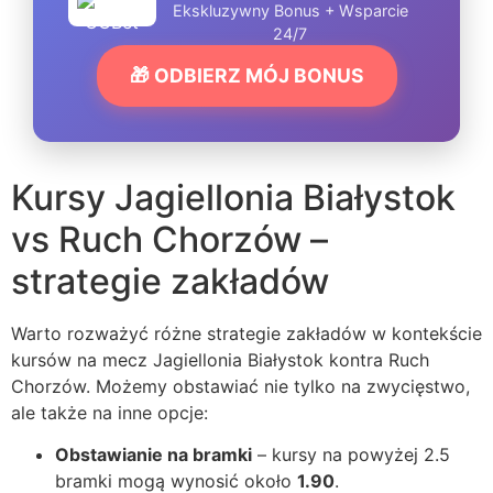
Ekskluzywny Bonus + Wsparcie
24/7
🎁 ODBIERZ MÓJ BONUS
Kursy Jagiellonia Białystok
vs Ruch Chorzów –
strategie zakładów
Warto rozważyć różne strategie zakładów w kontekście
kursów na mecz Jagiellonia Białystok kontra Ruch
Chorzów. Możemy obstawiać nie tylko na zwycięstwo,
ale także na inne opcje:
Obstawianie na bramki
– kursy na powyżej 2.5
bramki mogą wynosić około
1.90
.