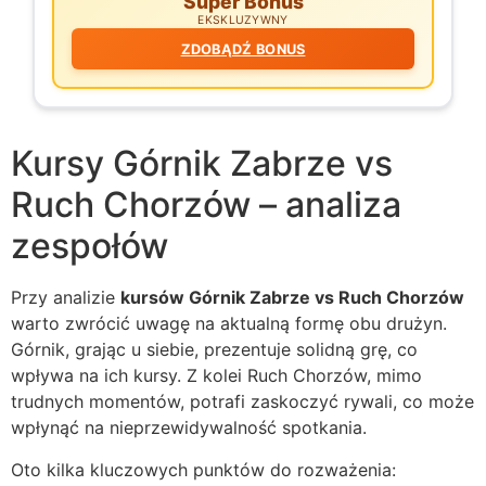
Super Bonus
EKSKLUZYWNY
ZDOBĄDŹ BONUS
Kursy Górnik Zabrze vs
Ruch Chorzów – analiza
zespołów
Przy analizie
kursów Górnik Zabrze vs Ruch Chorzów
warto zwrócić uwagę na aktualną formę obu drużyn.
Górnik, grając u siebie, prezentuje solidną grę, co
wpływa na ich kursy. Z kolei Ruch Chorzów, mimo
trudnych momentów, potrafi zaskoczyć rywali, co może
wpłynąć na nieprzewidywalność spotkania.
Oto kilka kluczowych punktów do rozważenia: