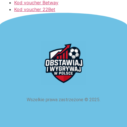
Kod voucher Betway
Kod voucher 22Bet
Wszelkie prawa zastrzeżone
©
2025.