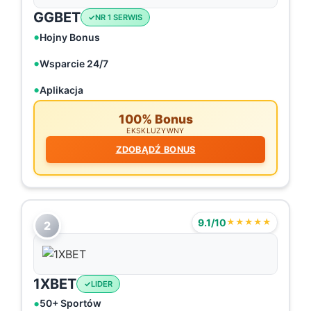
GGBET
NR 1 SERWIS
Hojny Bonus
Wsparcie 24/7
Aplikacja
100% Bonus
EKSKLUZYWNY
ZDOBĄDŹ BONUS
9.1/10
★★★★★
2
1XBET
LIDER
50+ Sportów