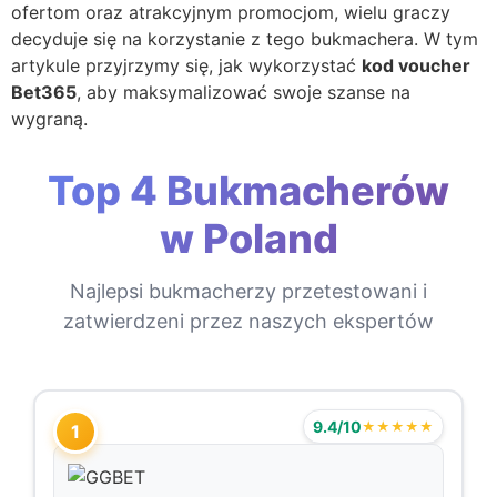
ofertom oraz atrakcyjnym promocjom, wielu graczy
decyduje się na korzystanie z tego bukmachera. W tym
artykule przyjrzymy się, jak wykorzystać
kod voucher
Bet365
, aby maksymalizować swoje szanse na
wygraną.
Top 4 Bukmacherów
w Poland
Najlepsi bukmacherzy przetestowani i
zatwierdzeni przez naszych ekspertów
9.4/10
★★★★★
1