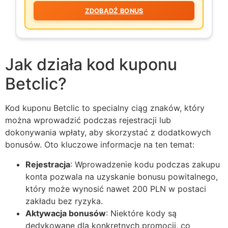
ZDOBĄDŹ BONUS
Jak działa kod kuponu
Betclic?
Kod kuponu Betclic to specialny ciąg znaków, który
można wprowadzić podczas rejestracji lub
dokonywania wpłaty, aby skorzystać z dodatkowych
bonusów. Oto kluczowe informacje na ten temat:
Rejestracja
: Wprowadzenie kodu podczas zakupu
konta pozwala na uzyskanie bonusu powitalnego,
który może wynosić nawet 200 PLN w postaci
zakładu bez ryzyka.
Aktywacja bonusów
: Niektóre kody są
dedykowane dla konkretnych promocji, co