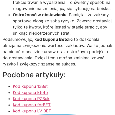
trakcie trwania wydarzenia. To świetny sposób na
reagowanie na zmieniającą się sytuację na boisku.
Ostrożność w obstawianiu
: Pamiętaj, że zakłady
sportowe niosą ze sobą ryzyko. Zawsze obstawiaj
tylko te kwoty, które jesteś w stanie stracić, aby
uniknąć niepotrzebnych strat.
Podsumowując,
kod kuponu Betclic
to doskonała
okazja na zwiększenie wartości zakładów. Warto jednak
pamiętać o analizie kursów oraz ostrożnym podejściu
do obstawiania. Dzięki temu można zminimalizować
ryzyko i zwiększyć szanse na sukces.
Podobne artykuły:
Kod kuponu 1xBet
Kod kuponu Etoto
Kod kuponu PZBuk
Kod kuponu forBET
Kod kuponu LV BET