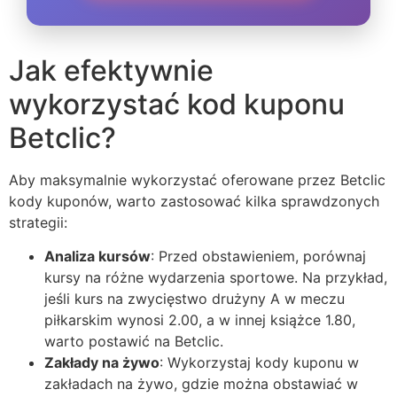
Jak efektywnie
wykorzystać kod kuponu
Betclic?
Aby maksymalnie wykorzystać oferowane przez Betclic
kody kuponów, warto zastosować kilka sprawdzonych
strategii:
Analiza kursów
: Przed obstawieniem, porównaj
kursy na różne wydarzenia sportowe. Na przykład,
jeśli kurs na zwycięstwo drużyny A w meczu
piłkarskim wynosi 2.00, a w innej książce 1.80,
warto postawić na Betclic.
Zakłady na żywo
: Wykorzystaj kody kuponu w
zakładach na żywo, gdzie można obstawiać w