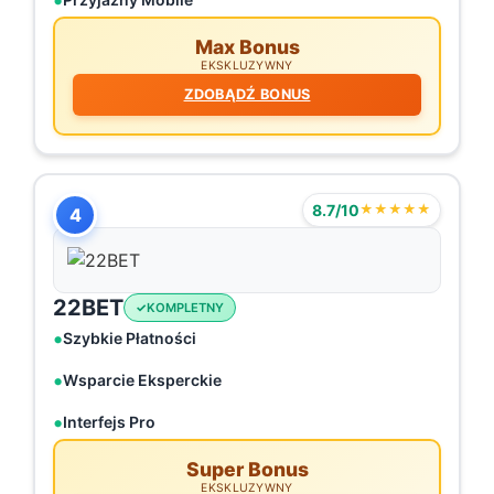
Max Bonus
EKSKLUZYWNY
ZDOBĄDŹ BONUS
8.7/10
★★★★★
4
22BET
KOMPLETNY
Szybkie Płatności
Wsparcie Eksperckie
Interfejs Pro
Super Bonus
EKSKLUZYWNY