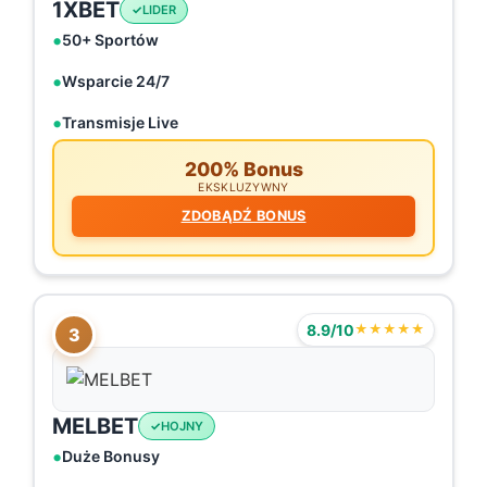
1XBET
LIDER
50+ Sportów
Wsparcie 24/7
Transmisje Live
200% Bonus
EKSKLUZYWNY
ZDOBĄDŹ BONUS
8.9/10
★★★★★
3
MELBET
HOJNY
Duże Bonusy