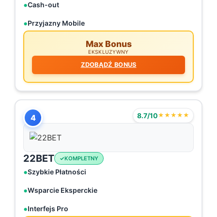
Cash-out
Przyjazny Mobile
Max Bonus
EKSKLUZYWNY
ZDOBĄDŹ BONUS
8.7/10
★★★★★
4
22BET
KOMPLETNY
Szybkie Płatności
Wsparcie Eksperckie
Interfejs Pro