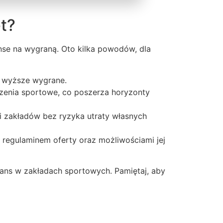
t?
se na wygraną. Oto kilka powodów, dla
e wyższe wygrane.
zenia sportowe, co poszerza horyzonty
zakładów bez ryzyka utraty własnych
 regulaminem oferty oraz możliwościami jej
ans w zakładach sportowych. Pamiętaj, aby