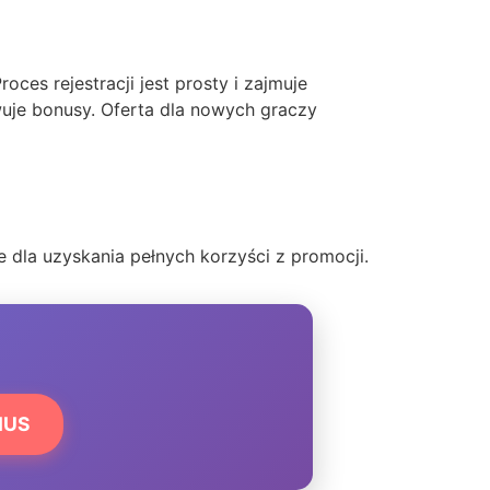
oces rejestracji jest prosty i zajmuje
wuje bonusy. Oferta dla nowych graczy
 dla uzyskania pełnych korzyści z promocji.
NUS