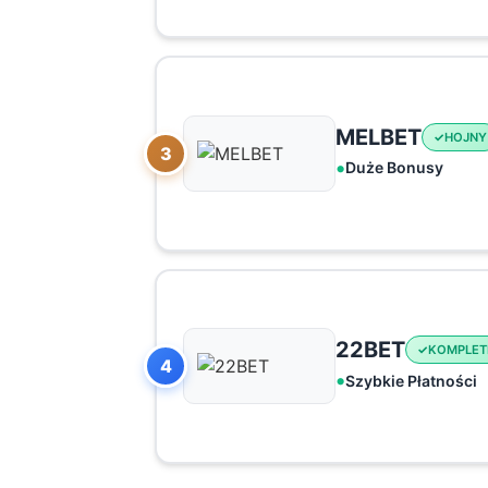
MELBET
HOJNY
3
Duże Bonusy
22BET
KOMPLET
4
Szybkie Płatności