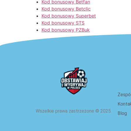
Kod bonusowy Betfan
Kod bonusowy Betclic
Kod bonusowy Superbet
Kod bonusowy STS
Kod bonusowy PZBuk
o 
Zespó
Konta
Wszelkie prawa zastrzeżone
©
2025.
Blog