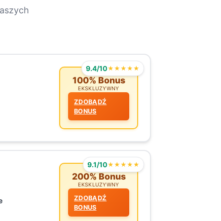
naszych
9.4/10
★★★★★
100% Bonus
EKSKLUZYWNY
ZDOBĄDŹ
BONUS
9.1/10
★★★★★
200% Bonus
EKSKLUZYWNY
ZDOBĄDŹ
e
BONUS