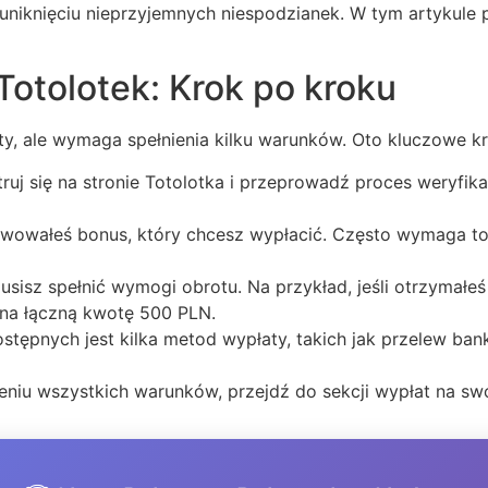
iknięciu nieprzyjemnych niespodzianek. W tym artykule p
Totolotek: Krok po kroku
y, ale wymaga spełnienia kilku warunków. Oto kluczowe kro
ruj się na stronie Totolotka i przeprowadź proces weryfik
ywowałeś bonus, który chcesz wypłacić. Często wymaga to 
sisz spełnić wymogi obrotu. Na przykład, jeśli otrzymał
na łączną kwotę 500 PLN.
tępnych jest kilka metod wypłaty, takich jak przelew bank
eniu wszystkich warunków, przejdź do sekcji wypłat na swo