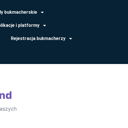
dy bukmacherskie
likacje i platformy
Rejestracja bukmacherzy
and
naszych