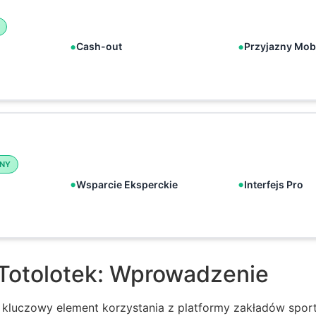
Cash-out
Przyjazny Mob
NY
Wsparcie Eksperckie
Interfejs Pro
 Totolotek: Wprowadzenie
 kluczowy element korzystania z platformy zakładów spo