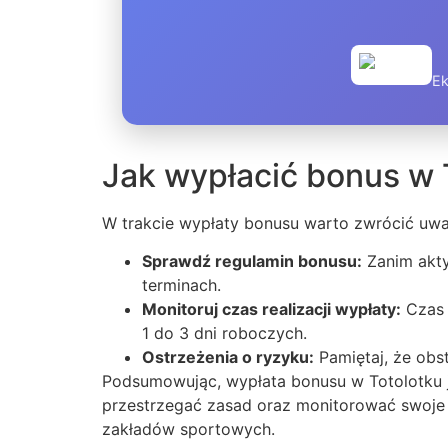
Ek
Jak wypłacić bonus w
W trakcie wypłaty bonusu warto zwrócić uwa
Sprawdź regulamin bonusu:
Zanim akty
terminach.
Monitoruj czas realizacji wypłaty:
Czas 
1 do 3 dni roboczych.
Ostrzeżenia o ryzyku:
Pamiętaj, że obst
Podsumowując, wypłata bonusu w Totolotku j
przestrzegać zasad oraz monitorować swoje 
zakładów sportowych.