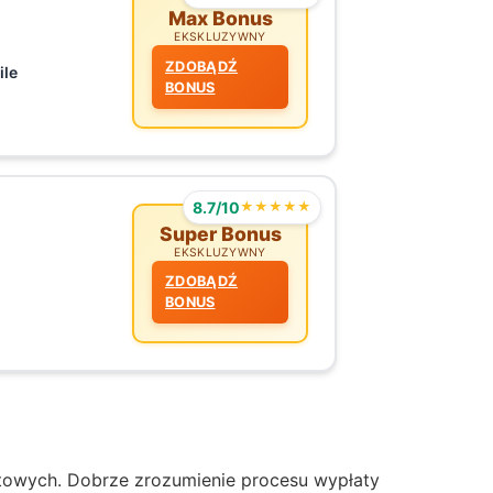
Max Bonus
EKSKLUZYWNY
ZDOBĄDŹ
ile
BONUS
8.7/10
★★★★★
Super Bonus
EKSKLUZYWNY
ZDOBĄDŹ
BONUS
rtowych. Dobrze zrozumienie procesu wypłaty