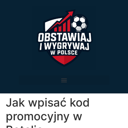
Jak wpisać kod
promocyjny w