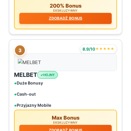
200% Bonus
EKSKLUZYWNY
ZDOBĄDŹ BONUS
8.9/10
★★★★★
3
MELBET
HOJNY
Duże Bonusy
Cash-out
Przyjazny Mobile
Max Bonus
EKSKLUZYWNY
ZDOBĄDŹ BONUS