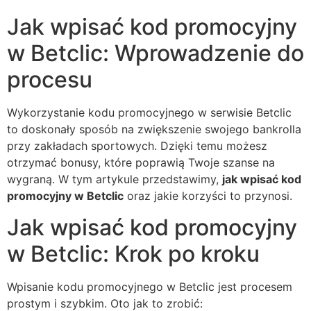
Jak wpisać kod promocyjny
w Betclic: Wprowadzenie do
procesu
Wykorzystanie kodu promocyjnego w serwisie Betclic
to doskonały sposób na zwiększenie swojego bankrolla
przy zakładach sportowych. Dzięki temu możesz
otrzymać bonusy, które poprawią Twoje szanse na
wygraną. W tym artykule przedstawimy,
jak wpisać kod
promocyjny w Betclic
oraz jakie korzyści to przynosi.
Jak wpisać kod promocyjny
w Betclic: Krok po kroku
Wpisanie kodu promocyjnego w Betclic jest procesem
prostym i szybkim. Oto jak to zrobić: