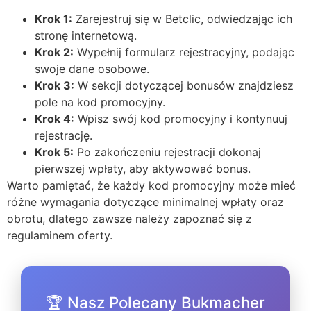
Krok 1:
Zarejestruj się w Betclic, odwiedzając ich
stronę internetową.
Krok 2:
Wypełnij formularz rejestracyjny, podając
swoje dane osobowe.
Krok 3:
W sekcji dotyczącej bonusów znajdziesz
pole na kod promocyjny.
Krok 4:
Wpisz swój kod promocyjny i kontynuuj
rejestrację.
Krok 5:
Po zakończeniu rejestracji dokonaj
pierwszej wpłaty, aby aktywować bonus.
Warto pamiętać, że każdy kod promocyjny może mieć
różne wymagania dotyczące minimalnej wpłaty oraz
obrotu, dlatego zawsze należy zapoznać się z
regulaminem oferty.
🏆 Nasz Polecany Bukmacher