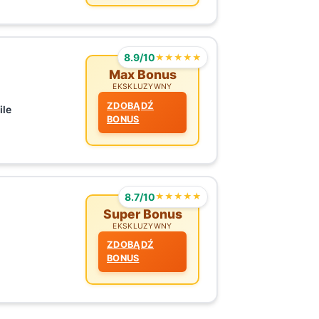
8.9/10
★★★★★
Max Bonus
EKSKLUZYWNY
ZDOBĄDŹ
ile
BONUS
8.7/10
★★★★★
Super Bonus
EKSKLUZYWNY
ZDOBĄDŹ
BONUS