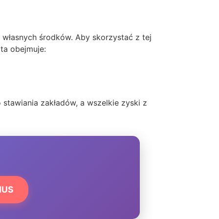
 własnych środków. Aby skorzystać z tej
 ta obejmuje:
 stawiania zakładów, a wszelkie zyski z
NUS