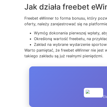
Jak działa freebet eWi
Freebet eWinner to forma bonusu, który poz
oferty, należy zarejestrować się na platform
Wymóg dokonania pierwszej wpłaty, aby
Określoną wartość freebetu, na przykład 
Zakład na wybrane wydarzenie sportow
Warto pamiętać, że freebet eWinner nie jest
takiego zakładu są już realnymi pieniędzmi.
Ek