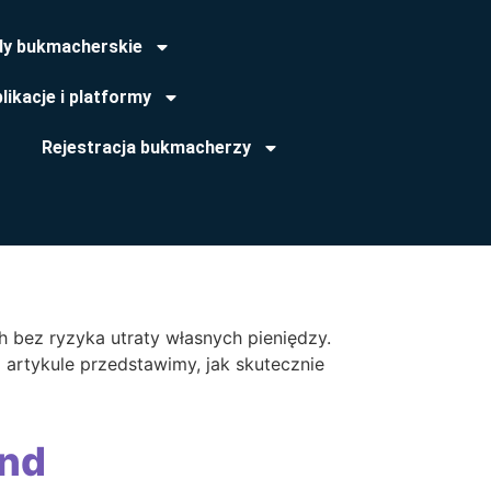
dy bukmacherskie
likacje i platformy
Rejestracja bukmacherzy
h bez ryzyka utraty własnych pieniędzy.
artykule przedstawimy, jak skutecznie
and