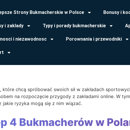
lepsze Strony Bukmacherskie w Polsce
Bonusy i ko
y i zaklady
Typy i porady bukmacherskie
Ap
tnosci i niezawodnosc
Porownania i przewodniki
rt
b, które chcą spróbować swoich sił w zakładach sportowyc
sobem na rozpoczęcie przygody z zakładami online. W tym 
z jakie ryzyka mogą się z nim wiązać.
p 4 Bukmacherów w Pol