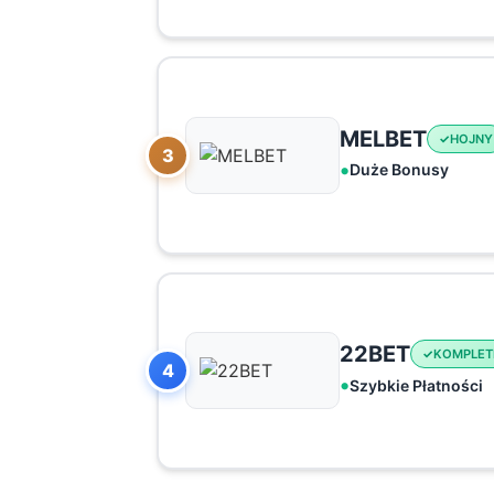
MELBET
HOJNY
3
Duże Bonusy
22BET
KOMPLET
4
Szybkie Płatności