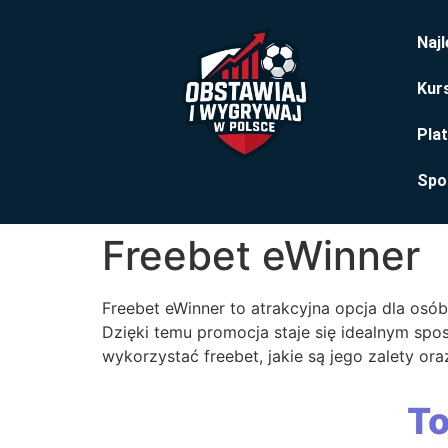
Naj
Kurs
Pla
Spo
Freebet eWinner
Freebet eWinner to atrakcyjna opcja dla osó
Dzięki temu promocja staje się idealnym spo
wykorzystać freebet, jakie są jego zalety ora
To