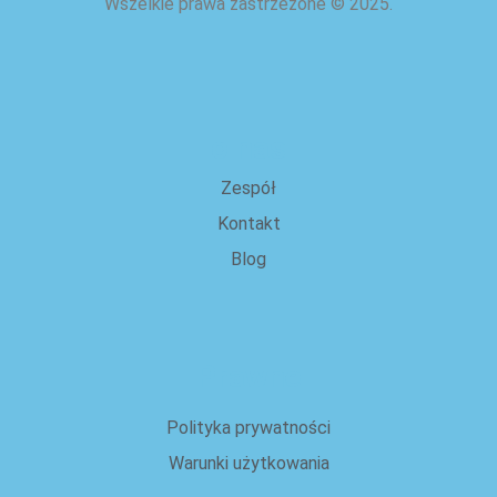
Wszelkie prawa zastrzeżone
©
2025.
o nas
Zespół
Kontakt
Blog
Prawne
Polityka prywatności
Warunki użytkowania