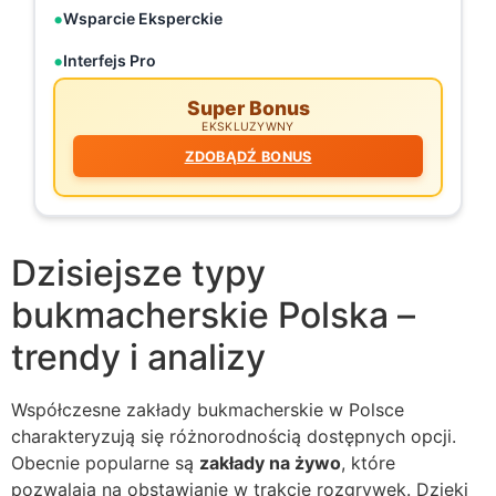
Wsparcie Eksperckie
Interfejs Pro
Super Bonus
EKSKLUZYWNY
ZDOBĄDŹ BONUS
Dzisiejsze typy
bukmacherskie Polska –
trendy i analizy
Współczesne zakłady bukmacherskie w Polsce
charakteryzują się różnorodnością dostępnych opcji.
Obecnie popularne są
zakłady na żywo
, które
pozwalają na obstawianie w trakcie rozgrywek. Dzięki