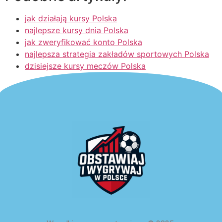
jak działają kursy Polska
najlepsze kursy dnia Polska
jak zweryfikować konto Polska
najlepsza strategia zakładów sportowych Polska
dzisiejsze kursy meczów Polska