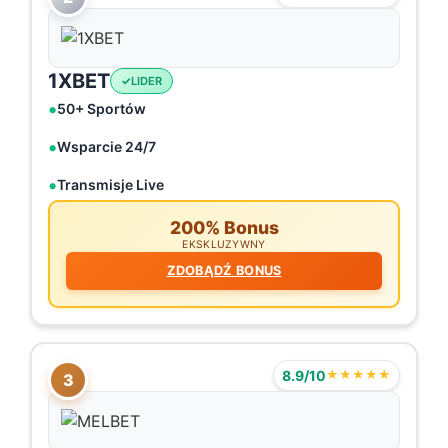
1XBET
LIDER
50+ Sportów
Wsparcie 24/7
Transmisje Live
200% Bonus
EKSKLUZYWNY
ZDOBĄDŹ BONUS
8.9/10
★★★★★
3