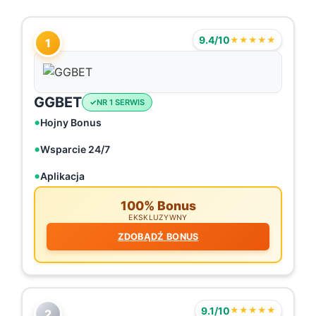
9.4/10
★★★★★
1
GGBET
NR 1 SERWIS
Hojny Bonus
Wsparcie 24/7
Aplikacja
100% Bonus
EKSKLUZYWNY
ZDOBĄDŹ BONUS
9.1/10
★★★★★
2