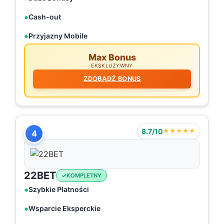
Cash-out
Przyjazny Mobile
Max Bonus
EKSKLUZYWNY
ZDOBĄDŹ BONUS
8.7/10
★★★★★
4
22BET
KOMPLETNY
Szybkie Płatności
Wsparcie Eksperckie