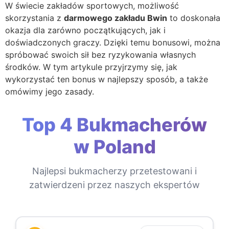
W świecie zakładów sportowych, możliwość
skorzystania z
darmowego zakładu Bwin
to doskonała
okazja dla zarówno początkujących, jak i
doświadczonych graczy. Dzięki temu bonusowi, można
spróbować swoich sił bez ryzykowania własnych
środków. W tym artykule przyjrzymy się, jak
wykorzystać ten bonus w najlepszy sposób, a także
omówimy jego zasady.
Top 4 Bukmacherów
w Poland
Najlepsi bukmacherzy przetestowani i
zatwierdzeni przez naszych ekspertów