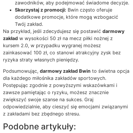
zawodników, aby podejmować świadome decyzje.
Skorzystaj z promocji:
Bwin często oferuje
dodatkowe promocje, które mogą wzbogacić
Twój zakład.
Na przykład, jeśli zdecydujesz się postawić
darmowy
zakład
w wysokości 50 zł na mecz piłki nożnej z
kursem 2.0, w przypadku wygranej możesz
zainkasować 100 zł, co stanowi atrakcyjny zysk bez
ryzyka straty własnych pieniędzy.
Podsumowując,
darmowy zakład Bwin
to świetna opcja
dla każdego miłośnika zakładów sportowych.
Postępując zgodnie z powyższymi wskazówkami i
zawsze pamiętając o ryzyku, możesz znacznie
zwiększyć swoje szanse na sukces. Graj
odpowiedzialnie, aby cieszyć się emocjami związanymi
z zakładami bez zbędnego stresu.
Podobne artykuły: