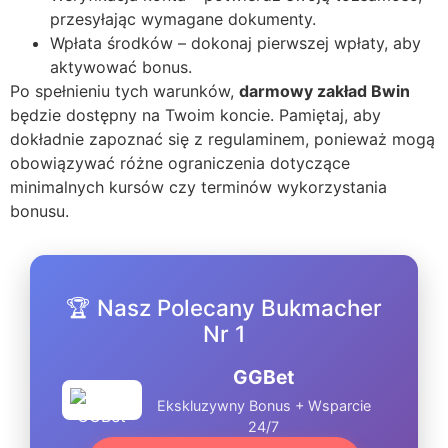
przesyłając wymagane dokumenty.
Wpłata środków – dokonaj pierwszej wpłaty, aby
aktywować bonus.
Po spełnieniu tych warunków,
darmowy zakład Bwin
będzie dostępny na Twoim koncie. Pamiętaj, aby
dokładnie zapoznać się z regulaminem, ponieważ mogą
obowiązywać różne ograniczenia dotyczące
minimalnych kursów czy terminów wykorzystania
bonusu.
🏆 Nasz Polecany Bukmacher
Nr 1
GGBet
Ekskluzywny Bonus + Wsparcie
24/7