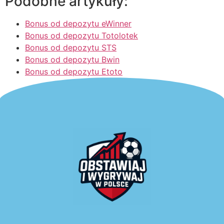
Podobne artykuły:
Bonus od depozytu eWinner
Bonus od depozytu Totolotek
Bonus od depozytu STS
Bonus od depozytu Bwin
Bonus od depozytu Etoto