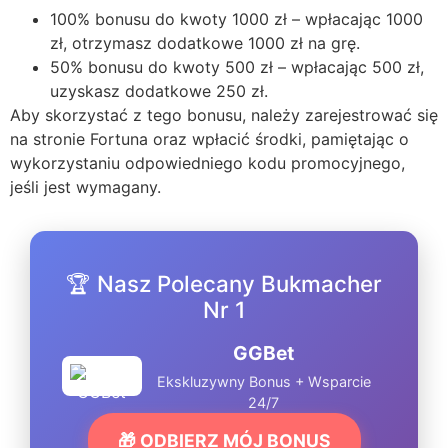
100% bonusu do kwoty 1000 zł – wpłacając 1000
zł, otrzymasz dodatkowe 1000 zł na grę.
50% bonusu do kwoty 500 zł – wpłacając 500 zł,
uzyskasz dodatkowe 250 zł.
Aby skorzystać z tego bonusu, należy zarejestrować się
na stronie Fortuna oraz wpłacić środki, pamiętając o
wykorzystaniu odpowiedniego kodu promocyjnego,
jeśli jest wymagany.
🏆 Nasz Polecany Bukmacher
Nr 1
GGBet
Ekskluzywny Bonus + Wsparcie
24/7
🎁 ODBIERZ MÓJ BONUS